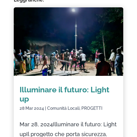
Illuminare il futuro: Light
up
28 Mar 2024
|
Comunità Locali
,
PROGETTI
Mar 28, 2024Illuminare il futuro: Light
upIl progetto che porta sicurezza,