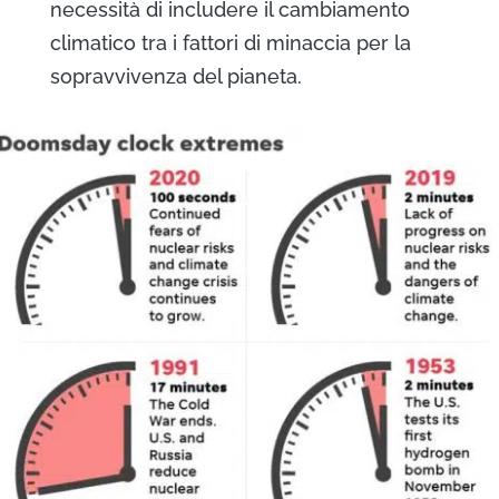
necessità di includere il cambiamento
climatico tra i fattori di minaccia per la
sopravvivenza del pianeta.