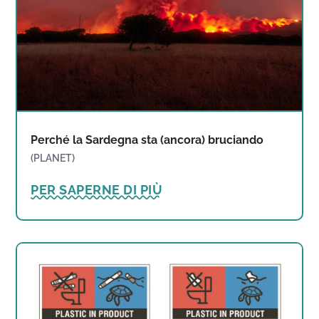
Perché la Sardegna sta (ancora) bruciando
(PLANET)
PER SAPERNE DI PIÙ