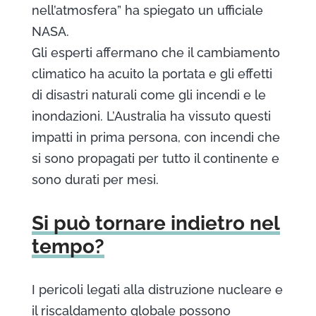
nell’atmosfera” ha spiegato un ufficiale
NASA.
Gli esperti affermano che il cambiamento
climatico ha acuito la portata e gli effetti
di disastri naturali come gli incendi e le
inondazioni. L’Australia ha vissuto questi
impatti in prima persona, con incendi che
si sono propagati per tutto il continente e
sono durati per mesi.
Si può tornare indietro nel
tempo?
I pericoli legati alla distruzione nucleare e
il riscaldamento globale possono