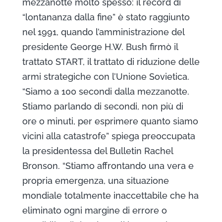
mezzanotte molto spesso: il record di
“lontananza dalla fine” è stato raggiunto
nel 1991, quando l’amministrazione del
presidente George H.W. Bush firmò il
trattato START, il trattato di riduzione delle
armi strategiche con l’Unione Sovietica.
“Siamo a 100 secondi dalla mezzanotte.
Stiamo parlando di secondi, non più di
ore o minuti, per esprimere quanto siamo
vicini alla catastrofe” spiega preoccupata
la presidentessa del Bulletin Rachel
Bronson. “Stiamo affrontando una vera e
propria emergenza, una situazione
mondiale totalmente inaccettabile che ha
eliminato ogni margine di errore o