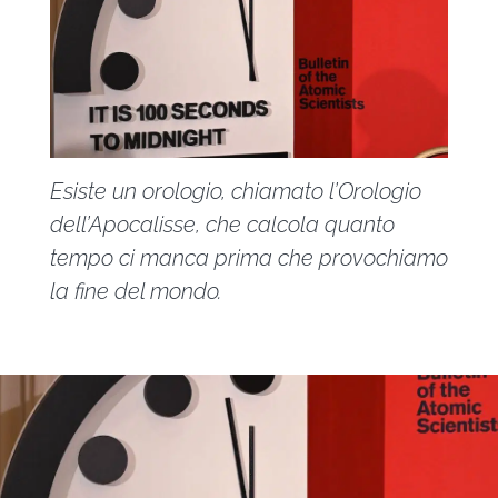
Esiste un orologio, chiamato l’Orologio
dell’Apocalisse, che calcola quanto
tempo ci manca prima che provochiamo
la fine del mondo.