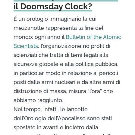
il Doomsday Clock?
È un orologio immaginario la cui
mezzanotte rappresenta la fine del
mondo: ogni anno il
Bulletin of the Atomic
Scientists
, l’organizzazione no profit di
scienziati che tratta di temi legati alla
sicurezza globale e alla politica pubblica,
in particolar modo in relazione ai pericoli
posti dalle armi nucleari e da altre armi di
distruzione di massa, misura “l’ora” che
abbiamo raggiunto.
Nel tempo, infatti, le lancette
dell’Orologio dell’Apocalisse sono stati
spostate in avanti e indietro dalla