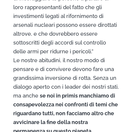
loro rappresentanti del fatto che gli
investimenti legati al rifornimento di
arsenali nucleari possono essere dirottati
altrove, e che dovrebbero essere
sottoscritti degli accordi sul controllo
delle armi per ridurne i pericoli.”
Le nostre abitudini, il nostro modo di
pensare e di convivere devono fare una
grandissima inversione di rotta. Senza un
dialogo aperto con i leader dei nostri stati,
ma anche
se noi in primis manchiamo di
consapevolezza nei confronti di temi che
riguardano tutti, non facciamo altro che
avvicinare la fine della nostra
permanenza su questo pianeta.