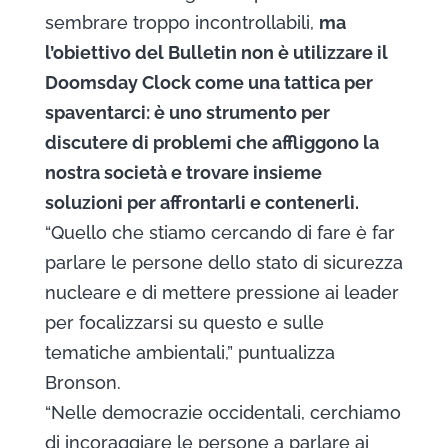
sembrare troppo incontrollabili,
ma
l’obiettivo del Bulletin non è utilizzare il
Doomsday Clock come una tattica per
spaventarci: è uno strumento per
discutere di problemi che affliggono la
nostra società e trovare insieme
soluzioni per affrontarli e contenerli.
“Quello che stiamo cercando di fare è far
parlare le persone dello stato di sicurezza
nucleare e di mettere pressione ai leader
per focalizzarsi su questo e sulle
tematiche ambientali,” puntualizza
Bronson.
“Nelle democrazie occidentali, cerchiamo
di incoraggiare le persone a parlare ai