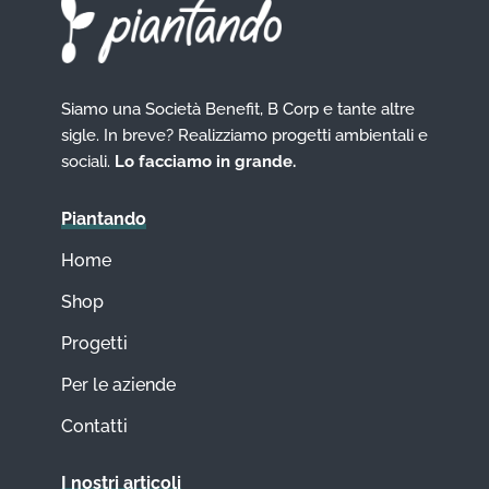
Siamo una Società Benefit, B Corp e tante altre
sigle. In breve? Realizziamo progetti ambientali e
sociali.
Lo facciamo in grande.
Piantando
Home
Shop
Progetti
Per le aziende
Contatti
I nostri articoli