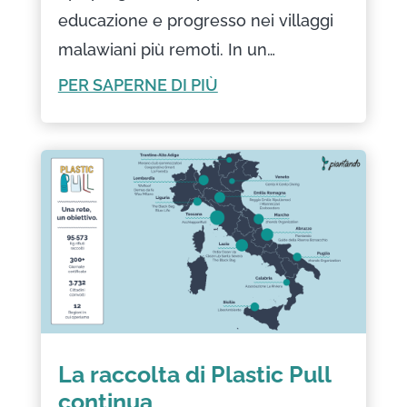
educazione e progresso nei villaggi
malawiani più remoti. In un…
PER SAPERNE DI PIÙ
La raccolta di Plastic Pull
continua