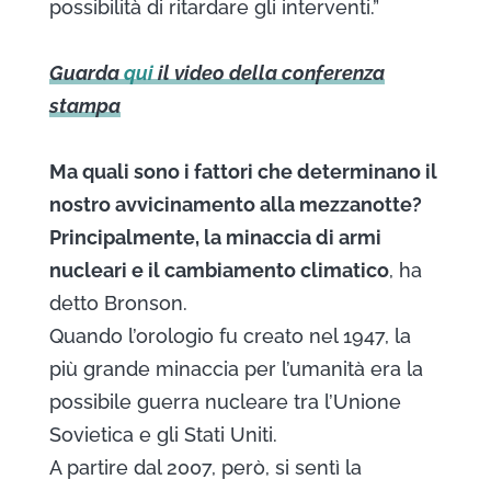
possibilità di ritardare gli interventi.”
Guarda
qui
il video della conferenza
stampa
Ma quali sono i fattori che determinano il
nostro avvicinamento alla mezzanotte?
Principalmente, la minaccia di armi
nucleari e il cambiamento climatico
, ha
detto Bronson.
Quando l’orologio fu creato nel 1947, la
più grande minaccia per l’umanità era la
possibile guerra nucleare tra l’Unione
Sovietica e gli Stati Uniti.
A partire dal 2007, però, si sentì la