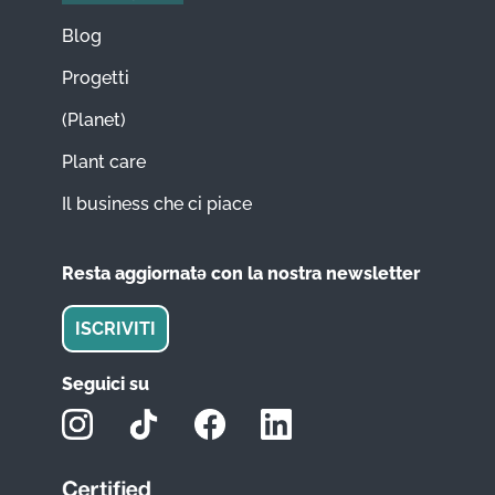
Blog
Progetti
(Planet)
Plant care
Il business che ci piace
Resta aggiornatǝ con la nostra newsletter
ISCRIVITI
Seguici su