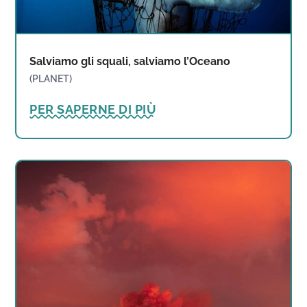
Salviamo gli squali, salviamo l’Oceano
(PLANET)
PER SAPERNE DI PIÙ