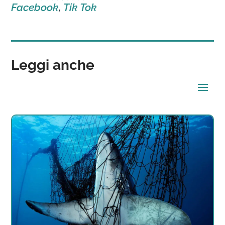
Facebook
,
Tik Tok
Leggi anche