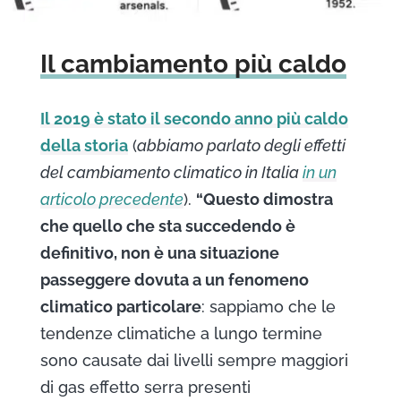
Il cambiamento più caldo
Il 2019 è stato il secondo anno più caldo
della storia
(
abbiamo parlato degli effetti
del cambiamento climatico in Italia
in un
articolo precedente
).
“Questo dimostra
che quello che sta succedendo è
definitivo, non è una situazione
passeggere dovuta a un fenomeno
climatico particolare
: sappiamo che le
tendenze climatiche a lungo termine
sono causate dai livelli sempre maggiori
di gas effetto serra presenti