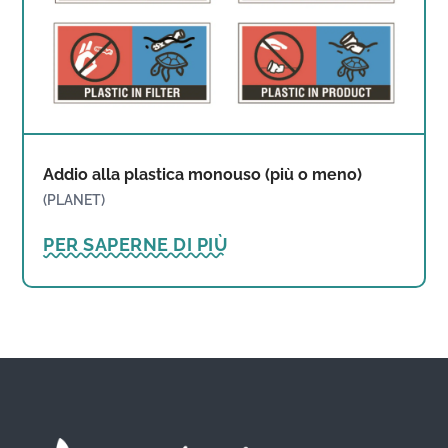
Addio alla plastica monouso (più o meno)
(PLANET)
PER SAPERNE DI PIÙ