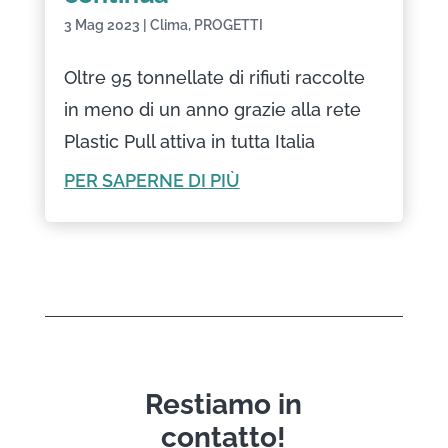
3 Mag 2023
|
Clima
,
PROGETTI
Oltre 95 tonnellate di rifiuti raccolte
in meno di un anno grazie alla rete
Plastic Pull attiva in tutta Italia
PER SAPERNE DI PIÙ
Restiamo in
contatto!