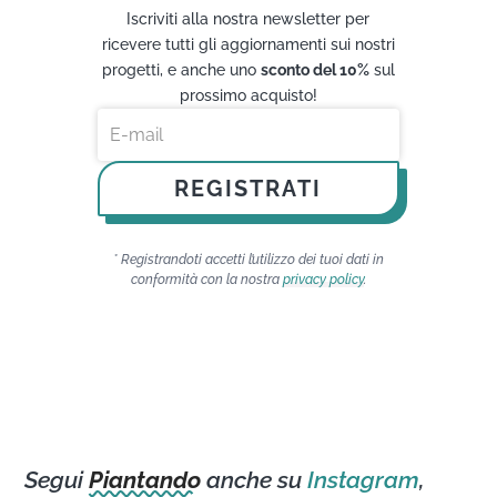
Iscriviti alla nostra newsletter per
ricevere tutti gli aggiornamenti sui nostri
progetti, e anche uno
sconto del 10%
sul
prossimo acquisto!
REGISTRATI
* Registrandoti accetti l’utilizzo dei tuoi dati in
conformità con la nostra
privacy policy
.
Segui
Piantando
anche su
Instagram
,