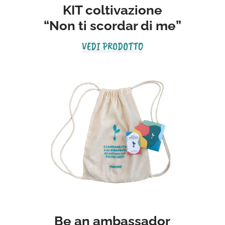
KIT coltivazione
“Non ti scordar di me”
VEDI PRODOTTO
Be an ambassador