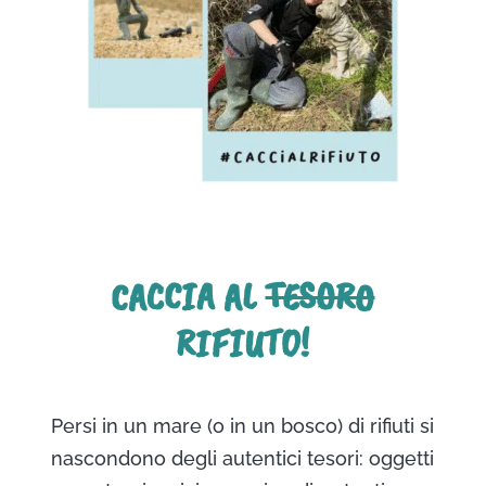
CACCIA AL
TESORO
RIFIUTO!
Persi in un mare (o in un bosco) di rifiuti si
nascondono degli autentici tesori: oggetti