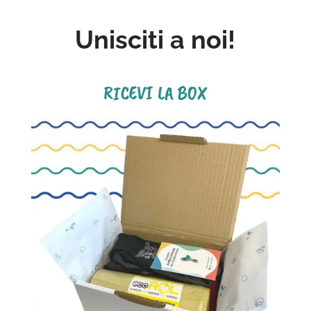
Unisciti a noi!
RICEVI LA BOX