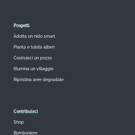
Progetti
Adotta un nido smart
Pianta e tutela alberi
Costruisci un pozzo
Illumina un villaggio
Ripristina aree degradate
Contribuisci
Shop
Bomboniere