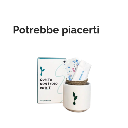
Potrebbe piacerti