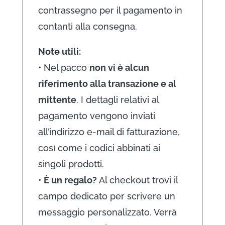
contrassegno per il pagamento in
contanti alla consegna.
Note utili:
• Nel pacco
non vi è alcun
riferimento alla transazione e al
mittente
. I dettagli relativi al
pagamento vengono inviati
all’indirizzo e-mail di fatturazione,
così come i codici abbinati ai
singoli prodotti.
•
È un regalo?
Al checkout trovi il
campo dedicato per scrivere un
messaggio personalizzato. Verrà