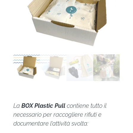
La
BOX Plastic Pull
contiene tutto il
necessario per raccogliere rifiuti e
documentare l’attività svolta: