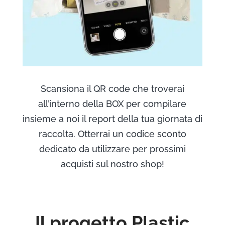
Scansiona il QR code che troverai
all’interno della BOX per compilare
insieme a noi il report della tua giornata di
raccolta. Otterrai un codice sconto
dedicato da utilizzare per prossimi
acquisti sul nostro shop!
Il progetto Plastic