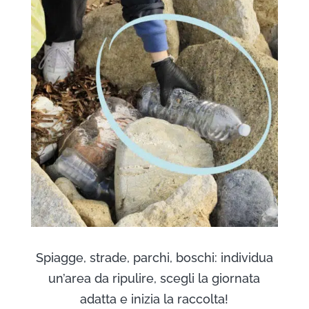
Spiagge, strade, parchi, boschi: individua
un’area da ripulire, scegli la giornata
adatta e inizia la raccolta!