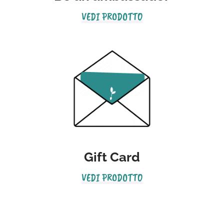
VEDI PRODOTTO
Gift Card
VEDI PRODOTTO