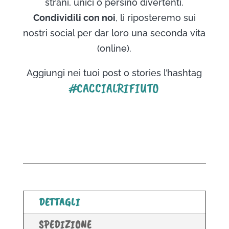
strani, unici o persino divertenti.
Condividili con noi
, li riposteremo sui
nostri social per dar loro una seconda vita
(online).
Aggiungi nei tuoi post o stories l’hashtag
#CACCIALRIFIUTO
DETTAGLI
SPEDIZIONE