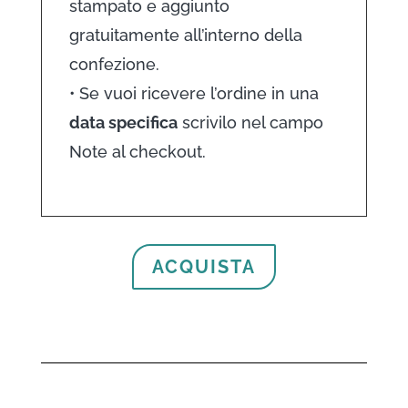
stampato e aggiunto
gratuitamente all’interno della
confezione.
• Se vuoi ricevere l’ordine in una
data specifica
scrivilo nel campo
Note al checkout.
ACQUISTA