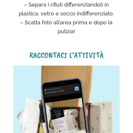
– Separa i rifiuti differenziandoli in
plastica, vetro e secco indifferenziato.
– Scatta foto all’area prima e dopo la
pulizia!
RACCONTACI L’ATTIVITÀ