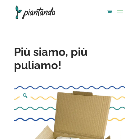
Più siamo, più
puliamo!