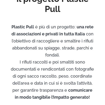
Pull
Plastic Pull
è più di un progetto:
una rete
di associazioni e privati in tutta Italia
con
l’obiettivo di raccogliere e smaltire i rifiuti
abbandonati su spiagge, strade, parchi e
fondali.
I rifiuti raccolti e poi smaltiti sono
documentati e rendicontati con fotografie
di ogni sacco raccolto, peso, coordinate
dell’area e data in cui si è svolta l’attività,
per garantire trasparenza e
comunicare
in modo tangibile l’impatto generato!