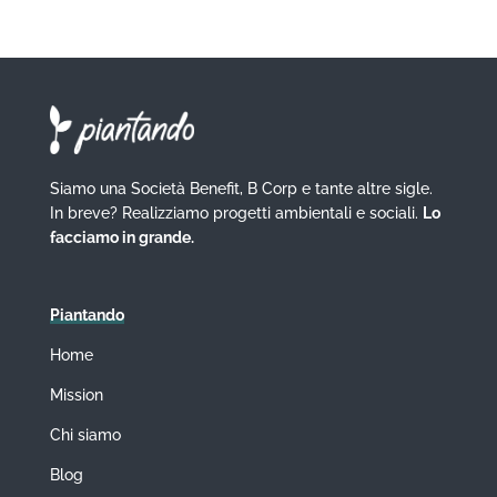
Siamo una Società Benefit, B Corp e tante altre sigle.
In breve? Realizziamo progetti ambientali e sociali.
Lo
facciamo in grande.
Piantando
Home
Mission
Chi siamo
Blog