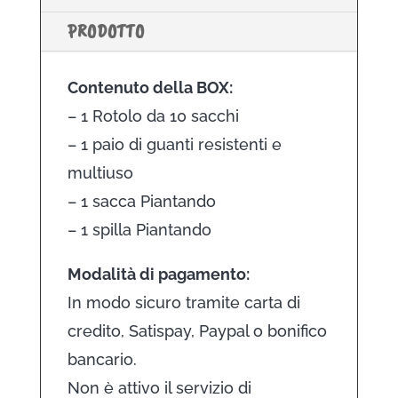
PRODOTTO
Contenuto della BOX:
– 1 Rotolo da 10 sacchi
– 1 paio di guanti resistenti e
multiuso
– 1 sacca Piantando
– 1 spilla Piantando
Modalità di pagamento:
In modo sicuro tramite carta di
credito, Satispay, Paypal o bonifico
bancario.
Non è attivo il servizio di