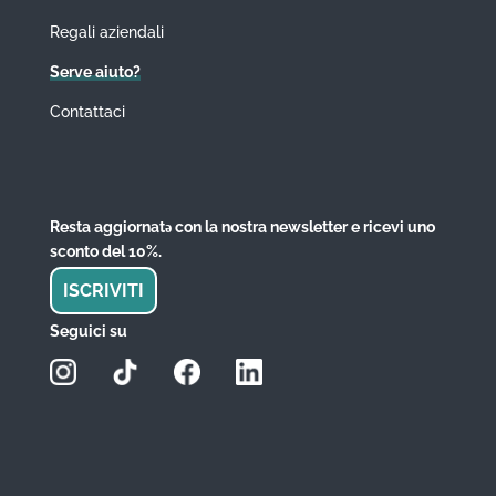
Regali aziendali
Serve aiuto?
Contattaci
Resta aggiornatǝ con la nostra newsletter e ricevi uno
sconto del 10%.
ISCRIVITI
Seguici su