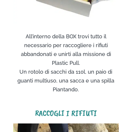
All’interno della BOX trovi tutto il
necessario per raccogliere i rifiuti
abbandonati e unirti alla missione di
Plastic Pull.
Un rotolo di sacchi da 110l, un paio di
guanti multiuso, una sacca e una spilla
Piantando.
RACCOGLI I RIFIUTI