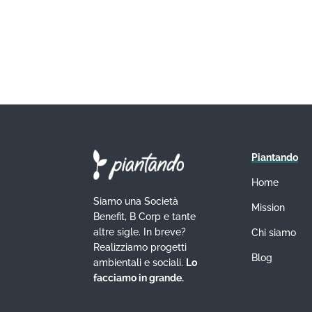
Piantando
Home
Siamo una Società
Mission
Benefit, B Corp e tante
altre sigle. In breve?
Chi siamo
Realizziamo progetti
Blog
ambientali e sociali.
Lo
facciamo in grande.