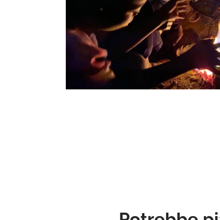
Potrebbe pi