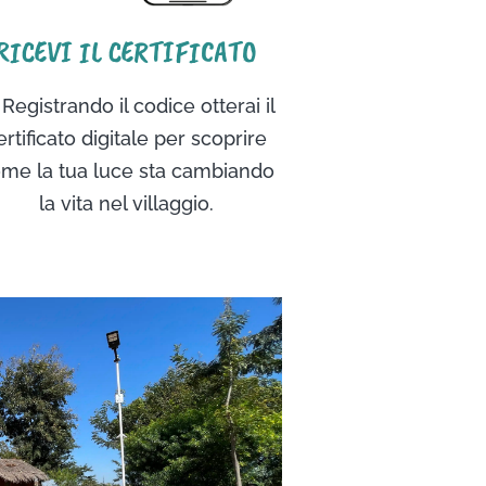
RICEVI IL CERTIFICATO
 Registrando il codice otterai il
ertificato digitale per scoprire
me la tua luce sta cambiando
la vita nel villaggio.