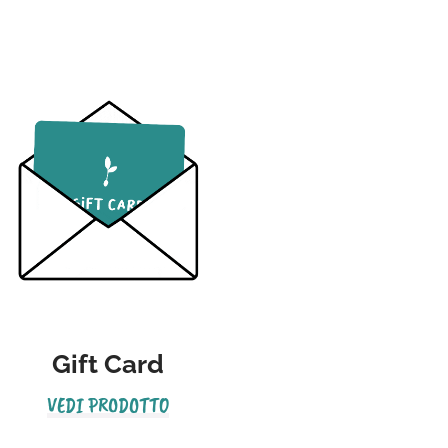
Gift Card
VEDI PRODOTTO