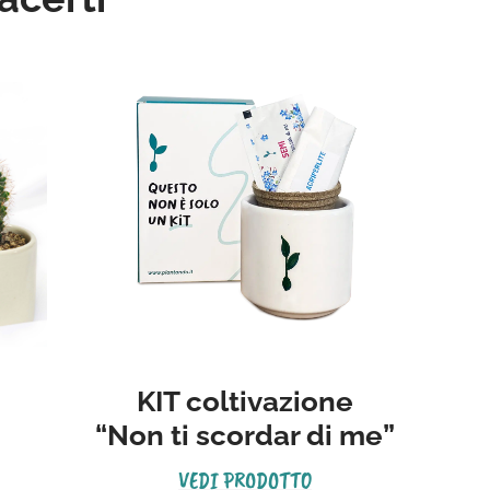
KIT coltivazione
“Non ti scordar di me”
VEDI PRODOTTO