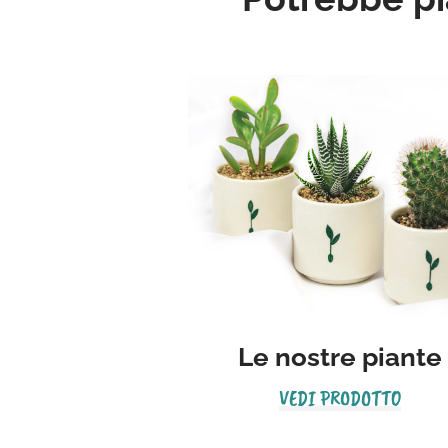
Le nostre piante
VEDI PRODOTTO