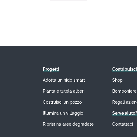
Progetti
Contribuisci
Adotta un nido smart
Shop
Pianta e tutela alberi
Bomboniere
Costruisci un pozzo
Regali azien
Illumina un villaggio
Serve aiuto
Ripristina aree degradate
Contattaci