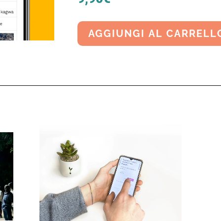
AGGIUNGI AL CARRELL