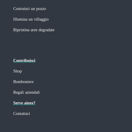
Costruisci un pozzo
Illumina un villaggio
Ripristina aree degradate
Contribuisci
Shop
Bomboniere
Regali aziendali
Serve aiuto?
Contattaci