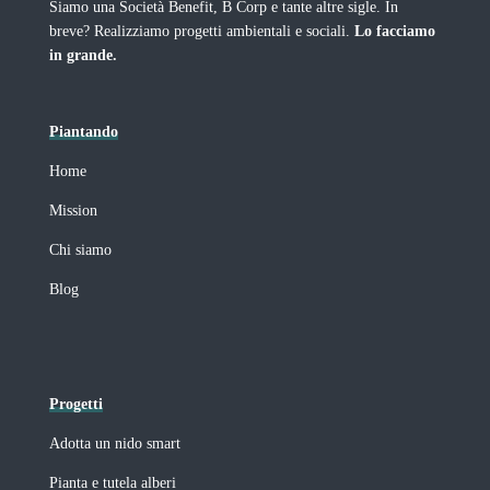
Siamo una Società Benefit, B Corp e tante altre sigle. In
breve? Realizziamo progetti ambientali e sociali.
Lo facciamo
in grande.
Piantando
Home
Mission
Chi siamo
Blog
Progetti
Adotta un nido smart
Pianta e tutela alberi