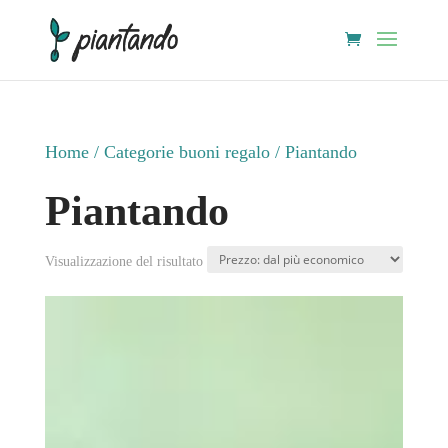
Home
/ Categorie buoni regalo / Piantando
Piantando
Visualizzazione del risultato