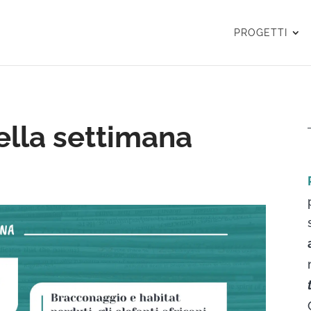
PROGETTI
della settimana