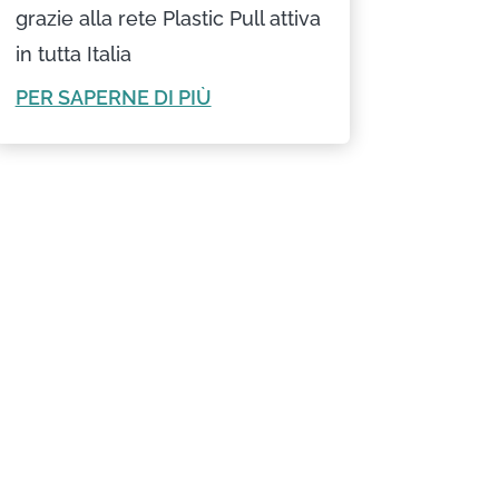
grazie alla rete Plastic Pull attiva
in tutta Italia
PER SAPERNE DI PIÙ