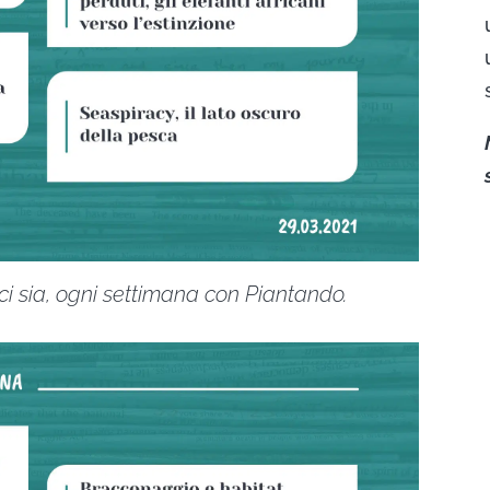
i sia, ogni settimana con Piantando.