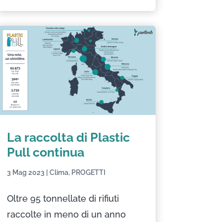
La raccolta di Plastic
Pull continua
3 Mag 2023
|
Clima
,
PROGETTI
Oltre 95 tonnellate di rifiuti
raccolte in meno di un anno