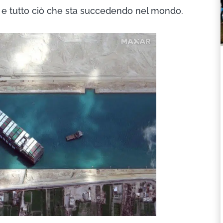
 e tutto ciò che sta succedendo nel mondo.