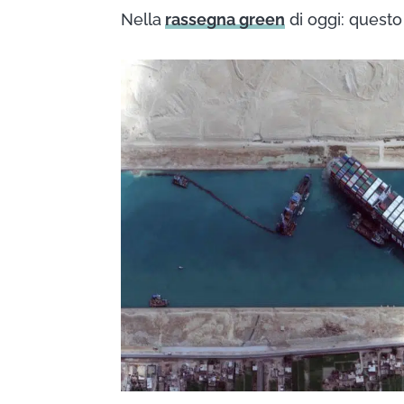
Nella
rassegna green
di oggi: questo