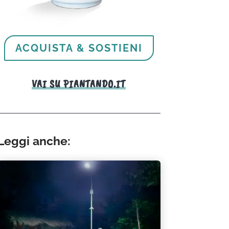
ACQUISTA & SOSTIENI
VAI SU PIANTANDO.IT
Leggi anche: