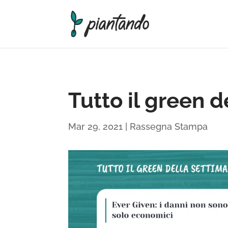
Tutto il green 
Mar 29, 2021
|
Rassegna Stampa