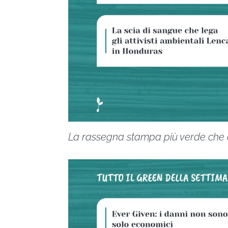
La rassegna stampa più verde che c