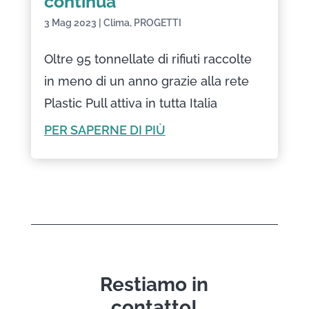
continua
3 Mag 2023
|
Clima
,
PROGETTI
Oltre 95 tonnellate di rifiuti raccolte
in meno di un anno grazie alla rete
Plastic Pull attiva in tutta Italia
PER SAPERNE DI PIÙ
Restiamo in
contatto!