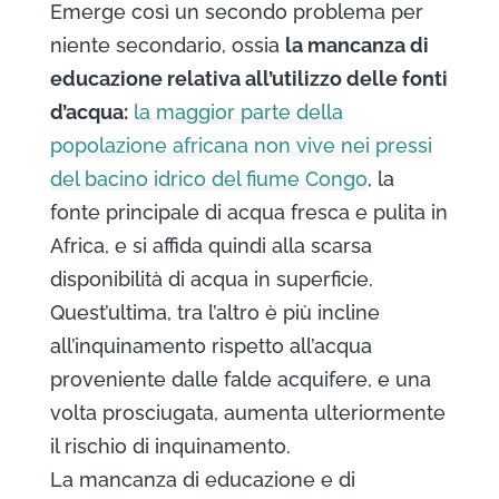
Emerge così un secondo problema per
niente secondario, ossia
la mancanza di
educazione relativa all’utilizzo delle fonti
d’acqua:
la maggior parte della
popolazione africana non vive nei pressi
del bacino idrico del fiume Congo
, la
fonte principale di acqua fresca e pulita in
Africa, e si affida quindi alla scarsa
disponibilità di acqua in superficie.
Quest’ultima, tra l’altro è più incline
all’inquinamento rispetto all’acqua
proveniente dalle falde acquifere, e una
volta prosciugata, aumenta ulteriormente
il rischio di inquinamento.
La mancanza di educazione e di