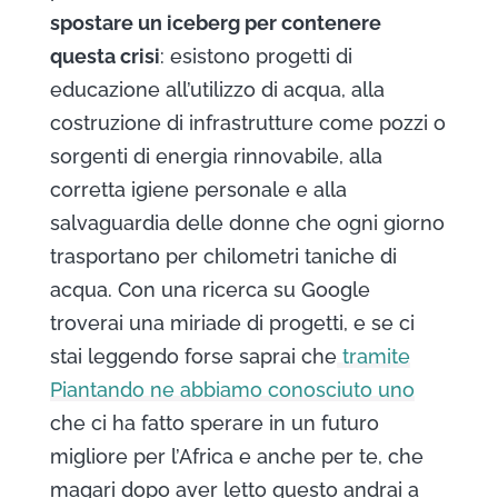
spostare un iceberg per contenere
questa crisi
: esistono progetti di
educazione all’utilizzo di acqua, alla
costruzione di infrastrutture come pozzi o
sorgenti di energia rinnovabile, alla
corretta igiene personale e alla
salvaguardia delle donne che ogni giorno
trasportano per chilometri taniche di
acqua. Con una ricerca su Google
troverai una miriade di progetti, e se ci
stai leggendo forse saprai che
tramite
Piantando ne abbiamo conosciuto uno
che ci ha fatto sperare in un futuro
migliore per l’Africa e anche per te, che
magari dopo aver letto questo andrai a