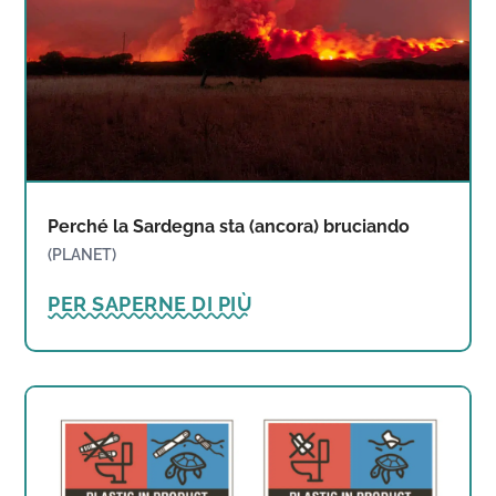
Perché la Sardegna sta (ancora) bruciando
(PLANET)
PER SAPERNE DI PIÙ