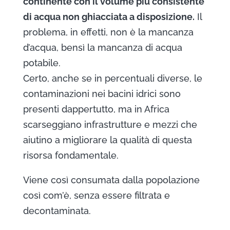
continente con il volume più consistente
di acqua non ghiacciata a disposizione.
Il
problema, in effetti, non è la mancanza
d’acqua, bensì la mancanza di acqua
potabile.
Certo, anche se in percentuali diverse, le
contaminazioni nei bacini idrici sono
presenti dappertutto, ma in Africa
scarseggiano infrastrutture e mezzi che
aiutino a migliorare la qualità di questa
risorsa fondamentale.
Viene così consumata dalla popolazione
così com’è, senza essere filtrata e
decontaminata.