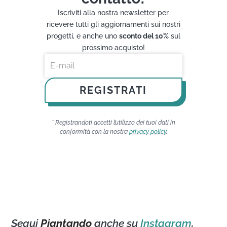
Iscriviti alla nostra newsletter per
ricevere tutti gli aggiornamenti sui nostri
progetti, e anche uno
sconto del 10%
sul
prossimo acquisto!
REGISTRATI
* Registrandoti accetti l’utilizzo dei tuoi dati in
conformità con la nostra
privacy policy
.
Segui
Piantando
anche su
Instagram
,