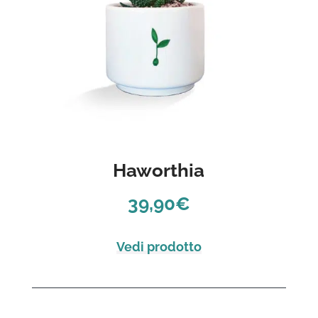
Haworthia
39,90
€
Vedi prodotto