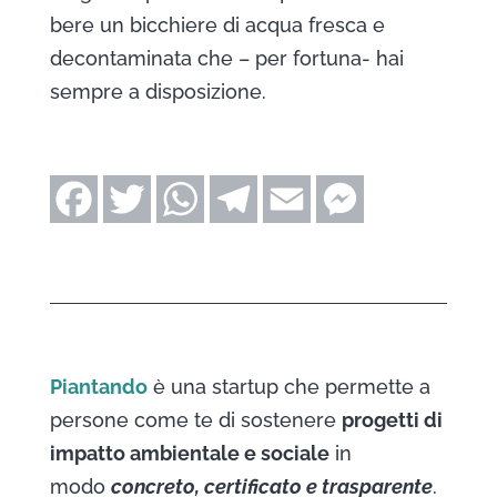
bere un bicchiere di acqua fresca e
decontaminata che – per fortuna- hai
sempre a disposizione.
Piantando
è una startup che permette a
persone come te di sostenere
progetti di
impatto ambientale e sociale
in
modo
concreto, certificato e trasparente
.