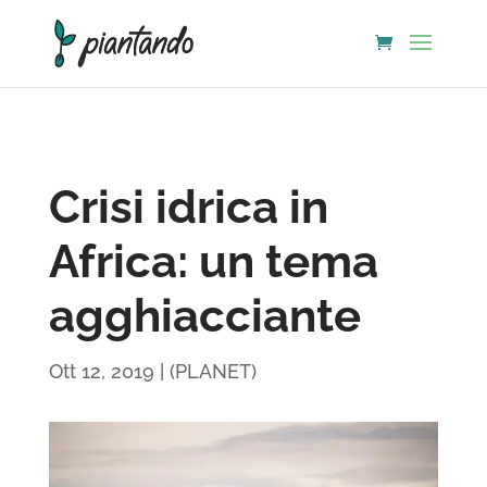
Crisi idrica in
Africa: un tema
agghiacciante
Ott 12, 2019
|
(PLANET)