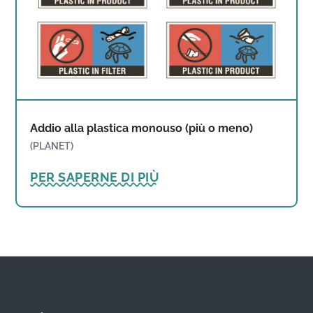
Addio alla plastica monouso (più o meno)
(PLANET)
PER SAPERNE DI PIÙ