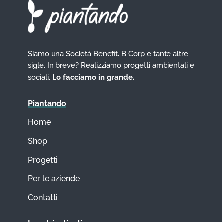
Siamo una Società Benefit, B Corp e tante altre
sigle. In breve? Realizziamo progetti ambientali e
sociali.
Lo facciamo in grande.
Piantando
Home
Shop
Progetti
Per le aziende
Contatti