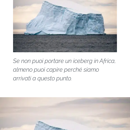
Se non puoi portare un iceberg in Africa,
almeno puoi capire perché siamo
arrivati a questo punto.