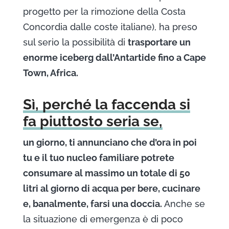
progetto per la rimozione della Costa
Concordia dalle coste italiane), ha preso
sul serio la possibilità di
trasportare un
enorme iceberg dall’Antartide fino a Cape
Town, Africa.
Sì, perché la faccenda si
fa piuttosto seria se,
un giorno, ti annunciano che d’ora in poi
tu e il tuo nucleo familiare potrete
consumare al massimo un totale di 50
litri al giorno di acqua per bere, cucinare
e, banalmente, farsi una doccia.
Anche se
la situazione di emergenza è di poco