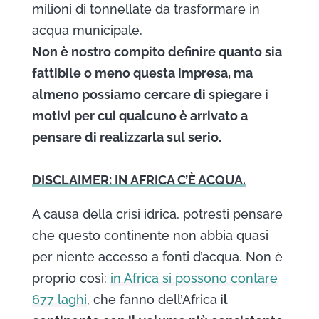
milioni di tonnellate da trasformare in
acqua municipale.
Non è nostro compito definire quanto sia
fattibile o meno questa impresa, ma
almeno possiamo cercare di spiegare i
motivi per cui qualcuno è arrivato a
pensare di realizzarla sul serio.
DISCLAIMER: IN AFRICA C’È ACQUA.
A causa della crisi idrica, potresti pensare
che questo continente non abbia quasi
per niente accesso a fonti d’acqua. Non è
proprio così:
in Africa si possono contare
677 laghi
, che fanno dell’Africa
il