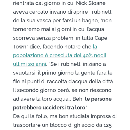
rientrata dal giorno in cui Nick Sloane
aveva cercato invano di aprire i rubinetti
della sua vasca per farsi un bagno, “non
torneremo mai ai giorni in cui l’acqua
scorreva senza problemi in tutta Cape
Town” dice, facendo notare che
la
popolazione è cresciuta del 40% negli
ultimi 20 anni
. “Se i rubinetti iniziano a
svuotarsi, il primo giorno la gente farà le
file ai punti di raccolta d’acqua della città.
Il secondo giorno però, se non riescono
ad avere la loro acqua… Beh,
le persone
potrebbero uccidersi tra loro
.”
Da qui la folle, ma ben studiata impresa di
trasportare un blocco di ghiaccio da 125