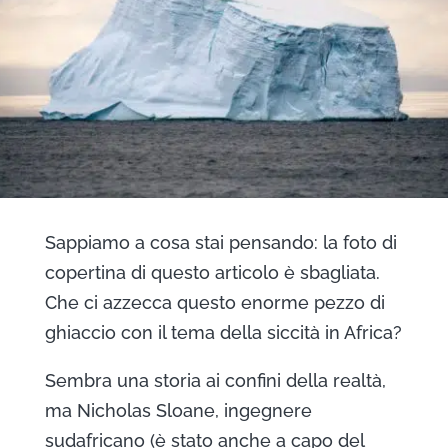
Sappiamo a cosa stai pensando: la foto di
copertina di questo articolo è sbagliata.
Che ci azzecca questo enorme pezzo di
ghiaccio con il tema della siccità in Africa?
Sembra una storia ai confini della realtà,
ma Nicholas Sloane, ingegnere
sudafricano (è stato anche a capo del