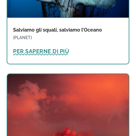
Salviamo gli squali, salviamo l’Oceano
(PLANET)
PER SAPERNE DI PIÙ