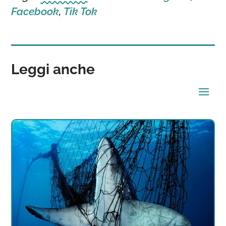
Facebook
,
Tik Tok
Leggi anche