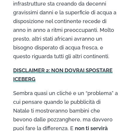
infrastrutture sta creando da decenni
gravissimi danni e la superficie di acqua a
disposizione nel continente recede di
anno in anno a ritmi preoccupanti. Molto
presto, altri stati africani avranno un
bisogno disperato di acqua fresca, e
questo riguarda tutti gli altri continenti.
DISCLAIMER 2: NON DOVRAI SPOSTARE
ICEBERG
Sembra quasi un cliché e un “problema” a
cui pensare quando le pubblicità di
Natale ti mostreranno bambini che
bevono dalle pozzanghere, ma davvero
puoi fare la differenza. E
non ti servirà