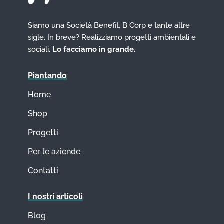
Siamo una Società Benefit, B Corp e tante altre
sigle. In breve? Realizziamo progetti ambientali e
sociali.
Lo facciamo in grande.
Piantando
Home
Shop
Progetti
Per le aziende
Contatti
I nostri articoli
Blog