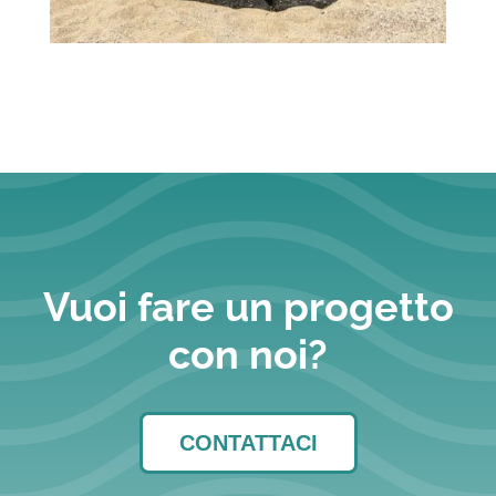
Vuoi fare un progetto
con noi?
CONTATTACI