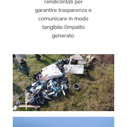
rendicontati per
garantire trasparenza e
comunicare in modo
tangibile l’impatto
generato.