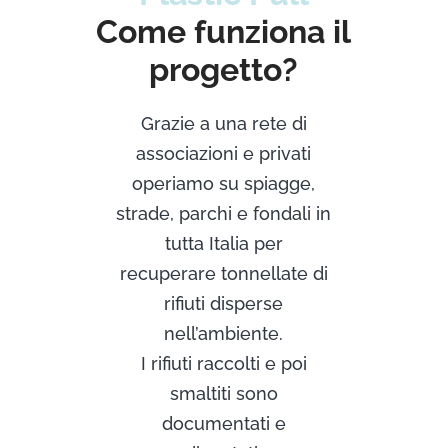
Come funziona il
progetto?
Grazie a una rete di
associazioni e privati
operiamo su spiagge,
strade, parchi e fondali in
tutta Italia per
recuperare tonnellate di
rifiuti disperse
nell’ambiente.
I rifiuti raccolti e poi
smaltiti sono
documentati e