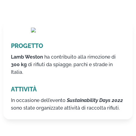
PROGETTO
Lamb Weston
ha contribuito alla rimozione di
300 kg
di rifiuti da spiagge, parchi e strade in
Italia.
ATTIVITÀ
In occasione dell’evento
Sustainability Days 2022
sono state organizzate attività di raccolta rifiuti.