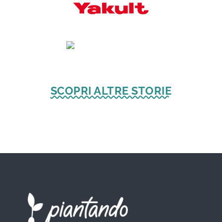
SCOPRI ALTRE STORIE