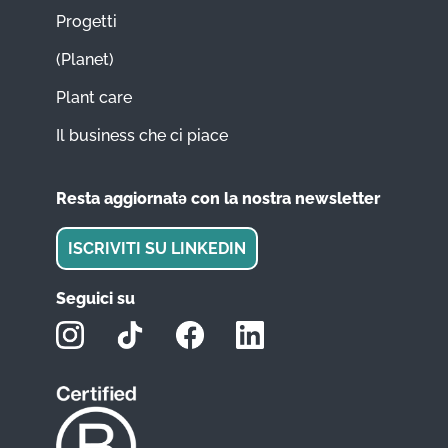
Progetti
(Planet)
Plant care
Il business che ci piace
Resta aggiornatǝ con la nostra newsletter
ISCRIVITI SU LINKEDIN
Seguici su