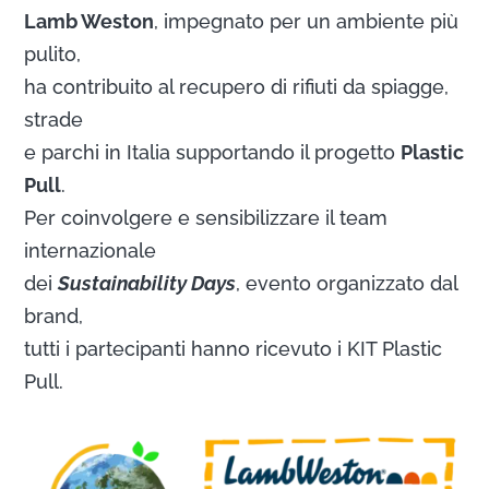
Lamb Weston
, impegnato per un ambiente più
pulito,
ha contribuito al recupero di rifiuti da spiagge,
strade
e parchi in Italia supportando il progetto
Plastic
Pull
.
Per coinvolgere e sensibilizzare il team
internazionale
dei
Sustainability Days
, evento organizzato dal
brand,
tutti i partecipanti hanno ricevuto i KIT Plastic
Pull.