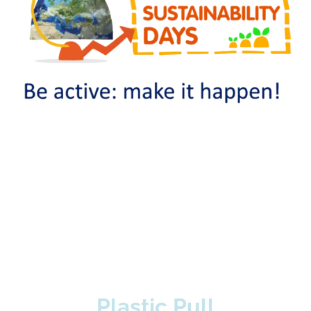
Plastic Pull