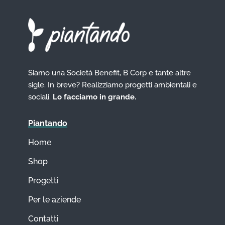
Siamo una Società Benefit, B Corp e tante altre
sigle. In breve? Realizziamo progetti ambientali e
sociali.
Lo facciamo in grande.
Piantando
Home
Shop
Progetti
Per le aziende
Contatti