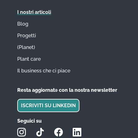
I nostri articoli
Blog
Progetti
(Planet)
Plant care
Il business che ci piace
Resta aggiornatǝ con la nostra newsletter
ISCRIVITI SU LINKEDIN
Seguici su