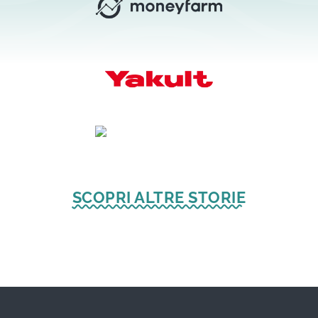
SCOPRI ALTRE STORIE