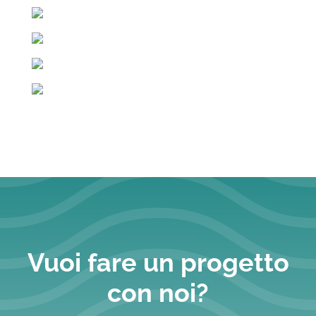
Vuoi fare un progetto
con noi?