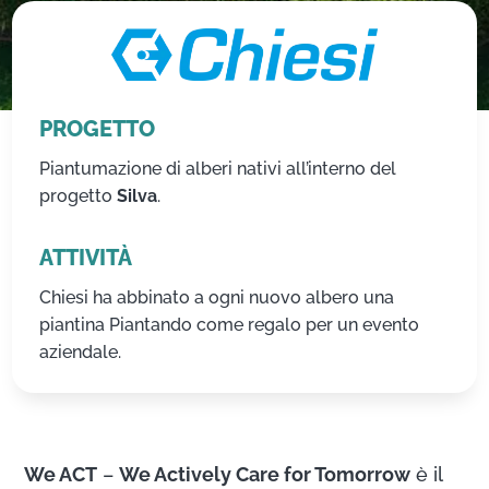
PROGETTO
Piantumazione di alberi nativi all’interno del
progetto
Silva
.
ATTIVITÀ
Chiesi ha abbinato a ogni nuovo albero una
piantina Piantando come regalo per un evento
aziendale.
We ACT
–
We Actively Care for Tomorrow
è il