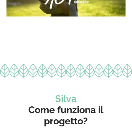
Silva
Come funziona il
progetto?