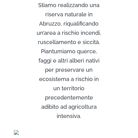
Stiamo realizzando una
riserva naturale in
Abruzzo, riqualificando
un’area a rischio incendi,
ruscellamento e siccità.
Piantumiamo querce,
faggi e altri alberi nativi
per preservare un
ecosistema a rischio in
un territorio
precedentemente
adibito ad agricoltura
intensiva.