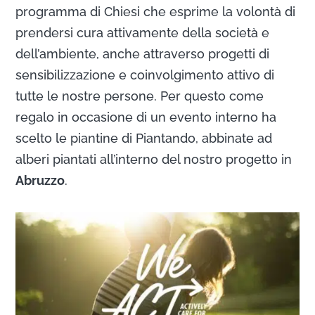
programma di Chiesi che esprime la volontà di
prendersi cura attivamente della società e
dell’ambiente, anche attraverso progetti di
sensibilizzazione e coinvolgimento attivo di
tutte le nostre persone. Per questo come
regalo in occasione di un evento interno ha
scelto le piantine di Piantando, abbinate ad
alberi piantati all’interno del nostro progetto in
Abruzzo
.